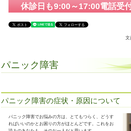
休診日も9:00～17:00電話
文
パニック障害
パニック障害の症状・原因について
パニック障害でお悩みの方は、とてもつらく、どうす
ればいいのかとお困りの方がほとんどです。
これをお
読みのあなたも、そのお一人だと思います。