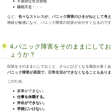
不規則な生活習慣
睡眠不足・・・
など、
色々なストレスが、パニック障害のひきがねとして考
神経が敏感になり、パニック障害の症状が出やすくなるので
4.パニック障害をそのままにして
ょうか？
症状をそのままにしておくと、さらにひどくなる場合が多く
パニック障害が原因で、日常生活ができなくなることもあり
このため、
家事ができない。
仕事を休職する。
外出ができない。
学校にいけない。