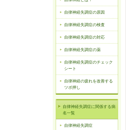
自律神経失調症の原因
自律神経失調症の検査
自律神経失調症の対応
自律神経失調症の薬
自律神経失調症のチェック
シート
自律神経の疲れを改善する
ツボ押し
自律神経失調症に関係する病
名一覧
自律神経失調症