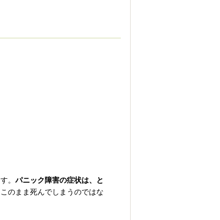
ます。
パニック障害の症状は、と
「このまま死んでしまうのではな