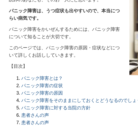
パニック障害は、うつ症状も出やすいので、本当につ
らい病気です。
パニック障害をかいぜんするためには、パニック障害
について知ることが大切です。
このページでは、パニック障害の原因・症状などにつ
いて詳しくお話ししていきます。
【目次】
パニック障害とは？
パニック障害の症状
パニック障害の原因
パニック障害をそのままにしておくとどうなるのでしょ
パニック障害に対する当院の方針
患者さんの声
患者さんの声