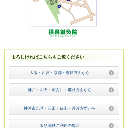
よろしければこちらもご覧ください
大阪・西宮・京都・奈良方面から
神戸・明石・加古川・姫路方面から
神戸市北区・三田・篠山・丹波方面から
阪急電鉄ご利用の場合