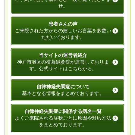
せ。
患者さんの声
ご来院された方からの嬉しいお言葉を多数い
ただいております。
当サイトの運営者紹介
神戸市灘区の横幕鍼灸院が運営しておりま
す。公式サイトはこちらから。
自律神経失調症について
基本となる情報をまとめております。
自律神経失調症に関係する病名一覧
よくご来院される症状ごとに原因や対応方法
をまとめております。