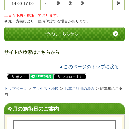
14:00-17:00
○
休
休
休
○
○
休
土日も予約・施術しております。
研究・講義により、臨時休診する場合があります。
ご予約はこちらから
サイト内検索はこちらから
▲このページのトップに戻る
トップページ
アクセス・地図
お車ご利用の場合
駐車場のご案
内
今月の施術日のご案内