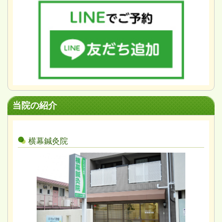
当院の紹介
横幕鍼灸院