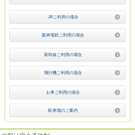
JRご利用の場合
阪神電鉄ご利用の場合
新幹線ご利用の場合
飛行機ご利用の場合
お車ご利用の場合
駐車場のご案内