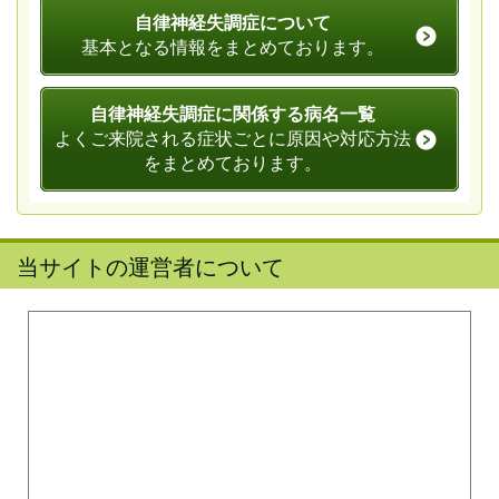
自律神経失調症について
基本となる情報をまとめております。
自律神経失調症に関係する病名一覧
よくご来院される症状ごとに原因や対応方法
をまとめております。
当サイトの運営者について