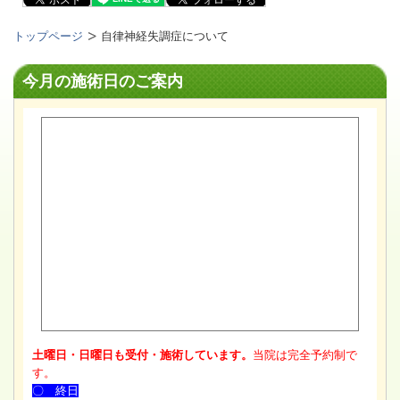
トップページ
自律神経失調症について
今月の施術日のご案内
土曜日・日曜日も受付・施術しています。
当院は完全予約制で
す。
〇 終日