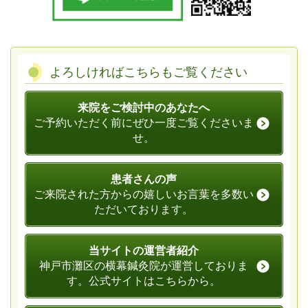
よろしければこちらもご覧ください
来院をご検討中のあなたへ
ご予約いただく前にぜひ一度ご覧くださいま
せ。
患者さんの声
ご来院された方からの嬉しいお言葉を多数い
ただいております。
当サイトの運営者紹介
神戸市灘区の横幕鍼灸院が運営しておりま
す。公式サイトはこちらから。