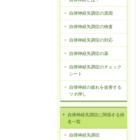
自律神経失調症の原因
自律神経失調症の検査
自律神経失調症の対応
自律神経失調症の薬
自律神経失調症のチェック
シート
自律神経の疲れを改善する
ツボ押し
自律神経失調症に関係する病
名一覧
自律神経失調症