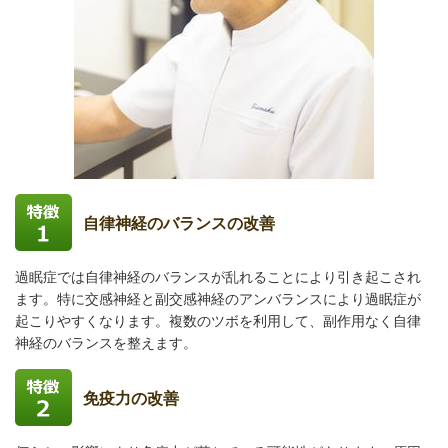
自律神経のバランスの改善
過眠症では自律神経のバランスが乱れることにより引き起こされ
ます。特に交感神経と副交感神経のアンバランスにより過眠症が
起こりやすくなります。複数のツボを利用して、副作用なく自律
神経のバランスを整えます。
免疫力の改善