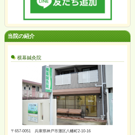
当院の紹介
横幕鍼灸院
〒657-0051 兵庫県神戸市灘区八幡町2-10-16