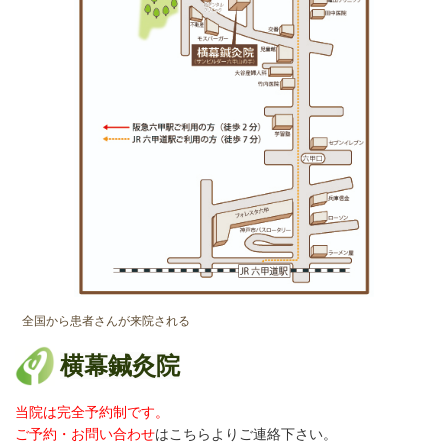
全国から患者さんが来院される
横幕鍼灸院
当院は完全予約制です。
ご予約・お問い合わせ
はこちらよりご連絡
下さい。