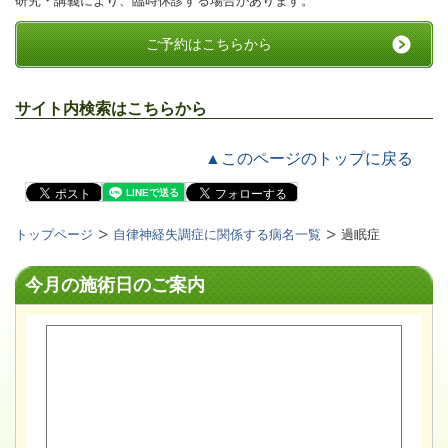
研究・講義により、臨時休診する場合があります。
ご予約はこちらから
サイト内検索はこちらから
▲このページのトップに戻る
トップページ
自律神経失調症に関係する病名一覧
過眠症
今月の施術日のご案内