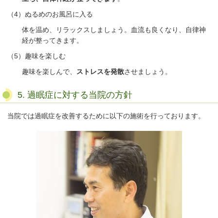
（
4
）ぬるめのお風呂に入る
体を温め、リラックスしましょう。血流も良くなり、自律神
経が整ってきます。
（
5
）趣味を楽しむ
趣味を楽しんで、
ストレスを発散
させましょう。
5. 過眠症に対する当院の方針
当院では過眠症を改善するために以下の施術を行っております。