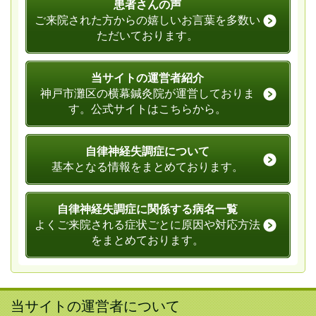
患者さんの声
ご来院された方からの嬉しいお言葉を多数い
ただいております。
当サイトの運営者紹介
神戸市灘区の横幕鍼灸院が運営しておりま
す。公式サイトはこちらから。
自律神経失調症について
基本となる情報をまとめております。
自律神経失調症に関係する病名一覧
よくご来院される症状ごとに原因や対応方法
をまとめております。
当サイトの運営者について