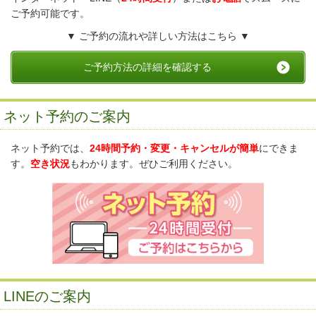
ご予約可能です。
▼ ご予約の流れや詳しい方法はこちら ▼
ご予約方法の詳細を確認する
ネット予約のご案内
ネット予約では、
24時間予約・変更・キャンセルが簡単
にできま
す。
空き状況
もわかります。ぜひご利用ください。
LINEのご案内