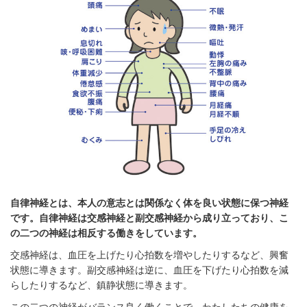
自律神経とは、本人の意志とは関係なく体を良い状態に保つ神経
です。自律神経は交感神経と副交感神経から成り立っており、こ
の二つの神経は相反する働きをしています。
交感神経は、血圧を上げたり心拍数を増やしたりするなど、興奮
状態に導きます。副交感神経は逆に、血圧を下げたり心拍数を減
らしたりするなど、鎮静状態に導きます。