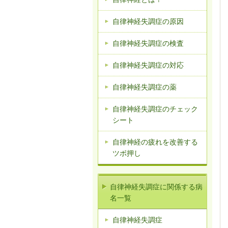
自律神経失調症の原因
自律神経失調症の検査
自律神経失調症の対応
自律神経失調症の薬
自律神経失調症のチェック
シート
自律神経の疲れを改善する
ツボ押し
自律神経失調症に関係する病
名一覧
自律神経失調症