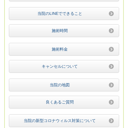
当院のLINEでできること
施術時間
施術料金
キャンセルについて
当院の地図
良くあるご質問
当院の新型コロナウィルス対策について