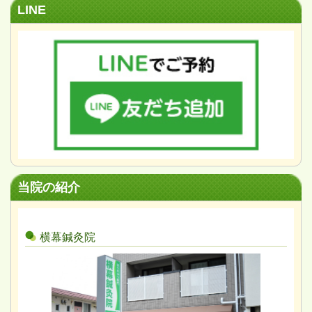
LINE
当院の紹介
横幕鍼灸院