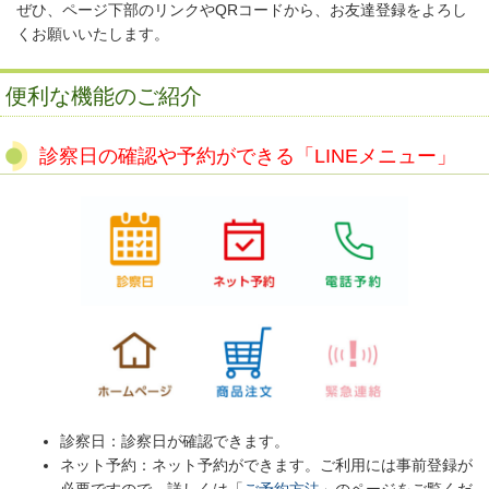
ぜひ、ページ下部のリンクやQRコードから、お友達登録をよろし
くお願いいたします。
便利な機能のご紹介
診察日の確認や予約ができる「LINEメニュー」
診察日：診察日が確認できます。
ネット予約：ネット予約ができます。ご利用には事前登録が