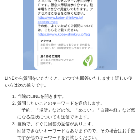
LINEから質問をいただくと、いつでも回答いたします！詳しい使
い方は次の通りです。
当院のLINEを開きます。
質問したいことのキーワードを送信します。
「予約」「場所」などの他、「めまい」「自律神経」など気
になる症状についても送信できます。
自動で、すぐに回答の返信があります。
回答できないキーワードもありますので、その場合はお手数
ですが他のキーワードをお試しください。