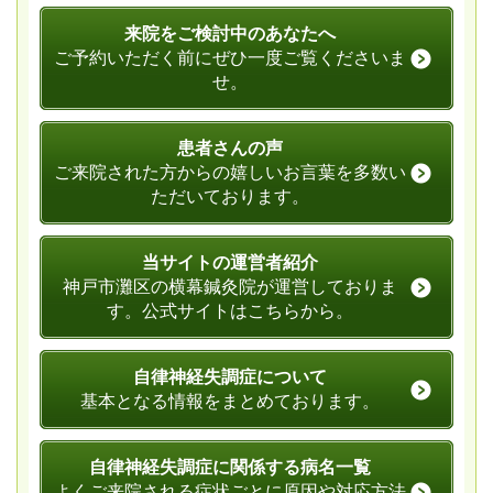
来院をご検討中のあなたへ
ご予約いただく前にぜひ一度ご覧くださいま
せ。
患者さんの声
ご来院された方からの嬉しいお言葉を多数い
ただいております。
当サイトの運営者紹介
神戸市灘区の横幕鍼灸院が運営しておりま
す。公式サイトはこちらから。
自律神経失調症について
基本となる情報をまとめております。
自律神経失調症に関係する病名一覧
よくご来院される症状ごとに原因や対応方法