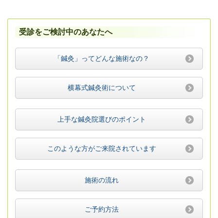
受診をご検討中のあなたへ
「鍼灸」ってどんな施術なの？
横幕式鍼灸術について
上手な鍼灸院選びのポイント
このような方がご来院されています
施術の流れ
ご予約方法