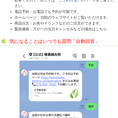
必要ですので、詳しくは「
ご予約方法
」のページをご覧くだ
さい。
電話予約：お電話でも予約が可能です。
ホームページ：当院のウェブサイトがご覧いただけます。
商品注文：お灸やドリンクなどのご注文ができます。
緊急連絡：万が一の当日キャンセルなどの場合はこちら。
気になることはいつでも質問「自動回答」